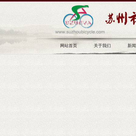
网站首页
关于我们
新闻