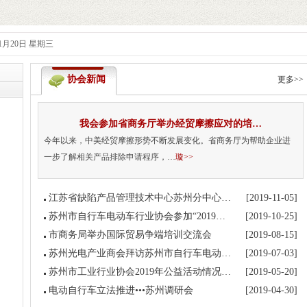
1月20日 星期三
协会新闻
更多>>
我会参加省商务厅举办经贸摩擦应对的培…
今年以来，中美经贸摩擦形势不断发展变化。省商务厅为帮助企业进
一步了解相关产品排除申请程序，…
璇>>
江苏省缺陷产品管理技术中心苏州分中心…
[2019-11-05]
苏州市自行车电动车行业协会参加“2019…
[2019-10-25]
市商务局举办国际贸易争端培训交流会
[2019-08-15]
苏州光电产业商会拜访苏州市自行车电动…
[2019-07-03]
苏州市工业行业协会2019年公益活动情况…
[2019-05-20]
电动自行车立法推进•••苏州调研会
[2019-04-30]