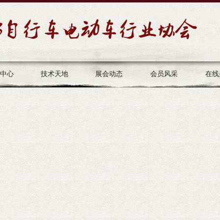
中心
技术天地
展会动态
会员风采
在线