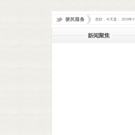
您好，今天是： 2019年1