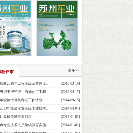
更多>>
职称评审
领取2016年工程高级及非建设…
[2016-03-16]
组织申报经济、石油化工工程…
[2015-04-15]
14年职称计算机考试工作计划
[2014-09-15]
2013年经济专业高级专业技术…
[2014-04-04]
计算机免试专业目录
[2014-01-01]
市专业技术人员继续教育实施…
[2014-01-01]