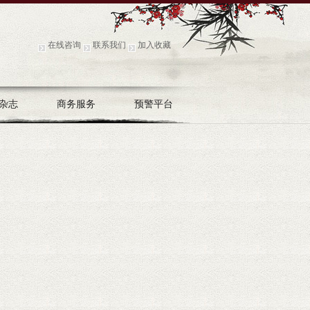
在线咨询
联系我们
加入收藏
杂志
商务服务
预警平台