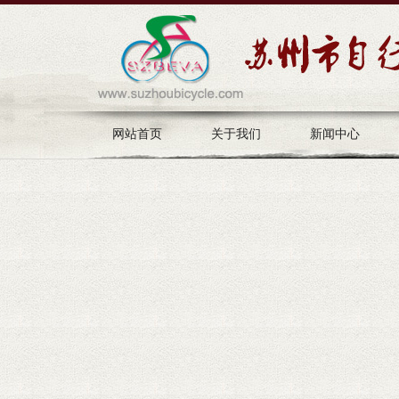
网站首页
关于我们
新闻中心